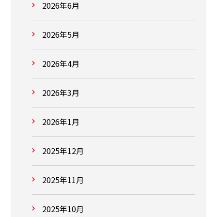
2026年6月
2026年5月
2026年4月
2026年3月
2026年1月
2025年12月
2025年11月
2025年10月