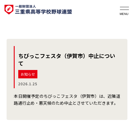
ちびっこフェスタ（伊賀市）中止につい
て
お知らせ
2026.1.25
本日開催予定のちびっこフェスタ（伊賀市）は、近隣道
路通行止め・悪天候のため中止とさせていただきます。