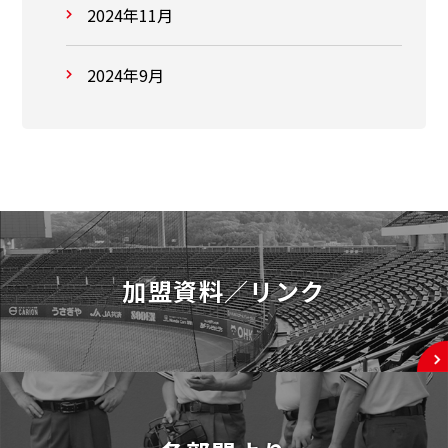
2024年11月
2024年9月
加盟資料／リンク