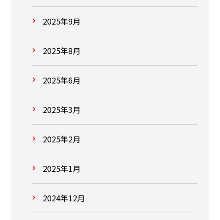
2025年9月
2025年8月
2025年6月
2025年3月
2025年2月
2025年1月
2024年12月