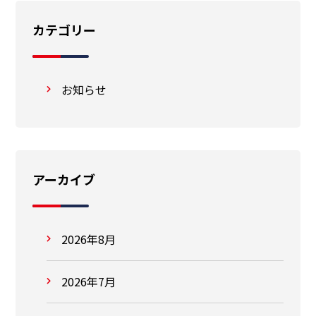
カテゴリー
お知らせ
アーカイブ
2026年8月
2026年7月