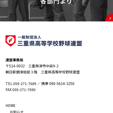
各部門より
連盟事務局
〒514-0032 三重県津市中央9-2
朝日新聞津総局３階 三重県高等学校野球連盟
TEL 059-271-7689 ／ 携帯 090-5614-3250
FAX 059-271-7690
HOME
お知らせ