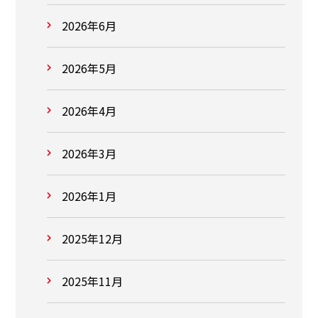
2026年6月
2026年5月
2026年4月
2026年3月
2026年1月
2025年12月
2025年11月