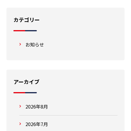
カテゴリー
お知らせ
アーカイブ
2026年8月
2026年7月