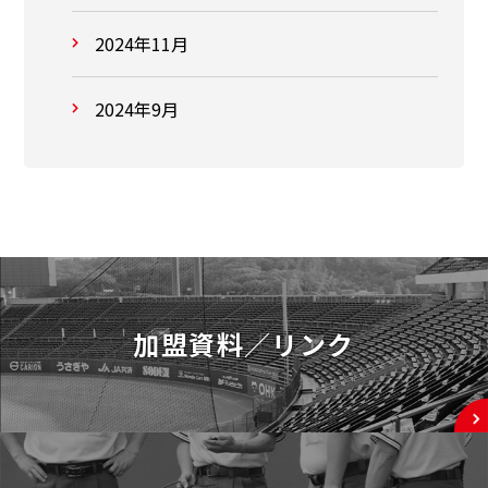
2024年11月
2024年9月
加盟資料／リンク