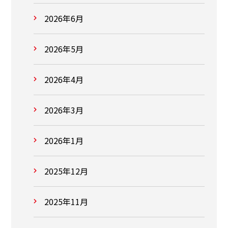
2026年6月
2026年5月
2026年4月
2026年3月
2026年1月
2025年12月
2025年11月