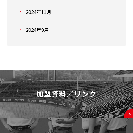
2024年11月
2024年9月
加盟資料／リンク