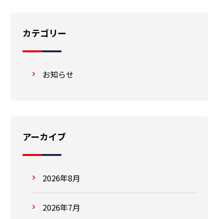
カテゴリー
お知らせ
アーカイブ
2026年8月
2026年7月