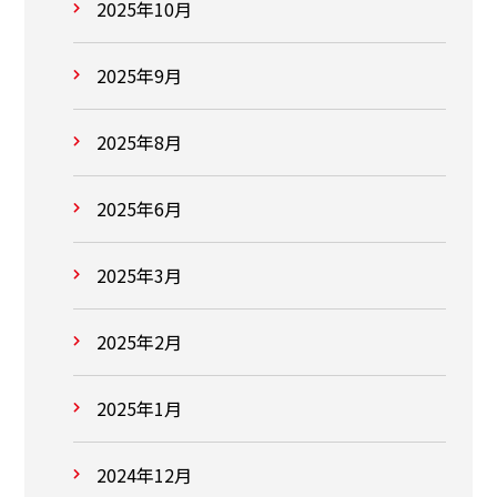
2025年10月
2025年9月
2025年8月
2025年6月
2025年3月
2025年2月
2025年1月
2024年12月