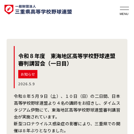
令和８年度 東海地区高等学校野球連盟
審判講習会（一日目）
お知らせ
2026.5.9
令和８年５月９日（土）、１０日（日）の二日間、日本
高等学校野球連盟より４名の講師をお招きし、ダイムス
タジアム伊勢にて、東海地区高等学校野球連盟審判講習
会が実施されています。
新型コロナウイルス感染症の影響により、三重県での開
催は８年ぶりとなりました。