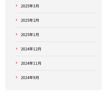
2025年3月
2025年2月
2025年1月
2024年12月
2024年11月
2024年9月