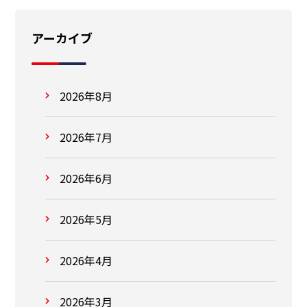
アーカイブ
2026年8月
2026年7月
2026年6月
2026年5月
2026年4月
2026年3月