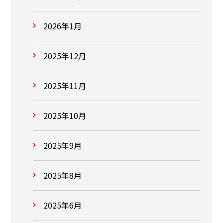
2026年1月
2025年12月
2025年11月
2025年10月
2025年9月
2025年8月
2025年6月