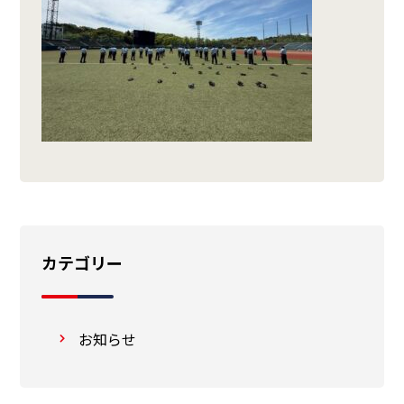
カテゴリー
お知らせ