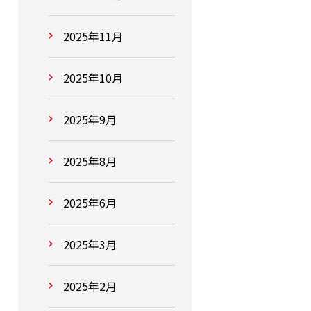
2025年11月
2025年10月
2025年9月
2025年8月
2025年6月
2025年3月
2025年2月