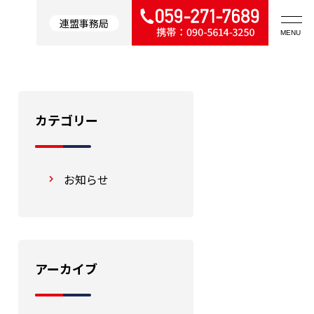
連盟事務局
カテゴリー
お知らせ
アーカイブ