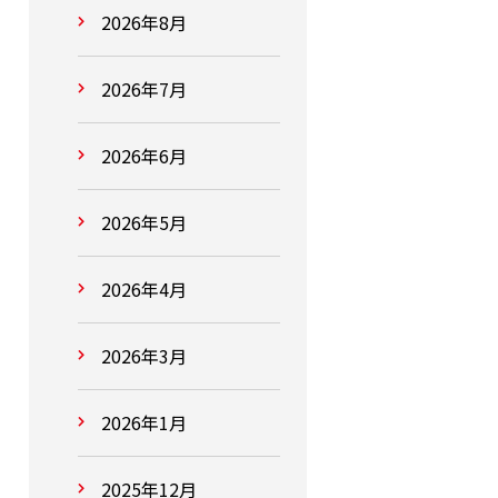
2026年8月
2026年7月
2026年6月
2026年5月
2026年4月
2026年3月
2026年1月
2025年12月