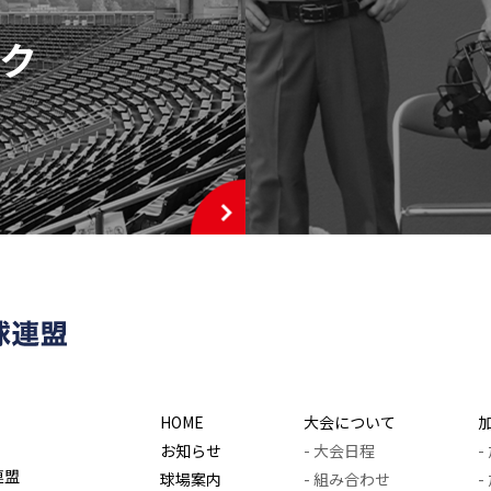
ク
HOME
大会について
お知らせ
- 大会日程
連盟
球場案内
- 組み合わせ
-