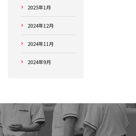
2025年1月
2024年12月
2024年11月
2024年9月