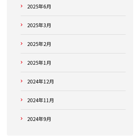
2025年6月
2025年3月
2025年2月
2025年1月
2024年12月
2024年11月
2024年9月