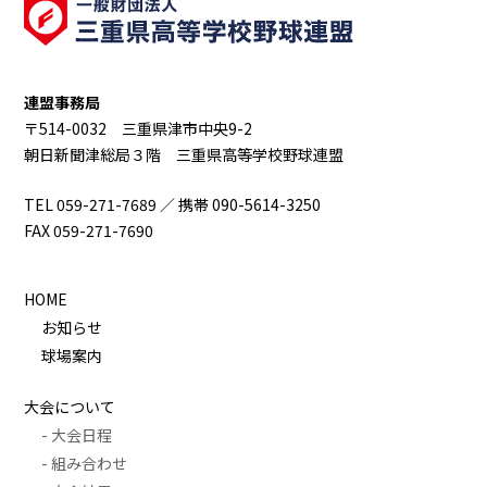
連盟事務局
〒514-0032 三重県津市中央9-2
朝日新聞津総局３階 三重県高等学校野球連盟
TEL 059-271-7689 ／ 携帯 090-5614-3250
FAX 059-271-7690
HOME
お知らせ
球場案内
大会について
- 大会日程
- 組み合わせ