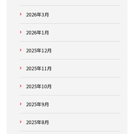
2026年3月
2026年1月
2025年12月
2025年11月
2025年10月
2025年9月
2025年8月