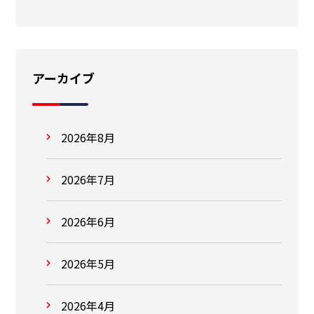
アーカイブ
2026年8月
2026年7月
2026年6月
2026年5月
2026年4月