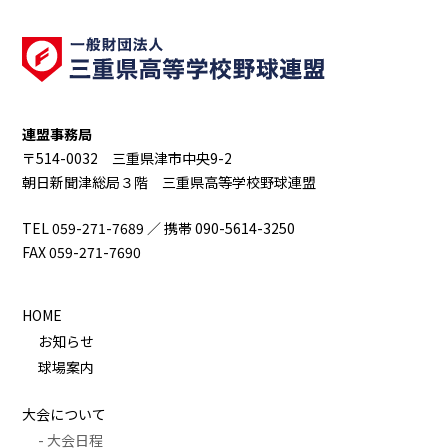
連盟事務局
〒514-0032 三重県津市中央9-2
朝日新聞津総局３階 三重県高等学校野球連盟
TEL 059-271-7689 ／ 携帯 090-5614-3250
FAX 059-271-7690
HOME
お知らせ
球場案内
大会について
- 大会日程