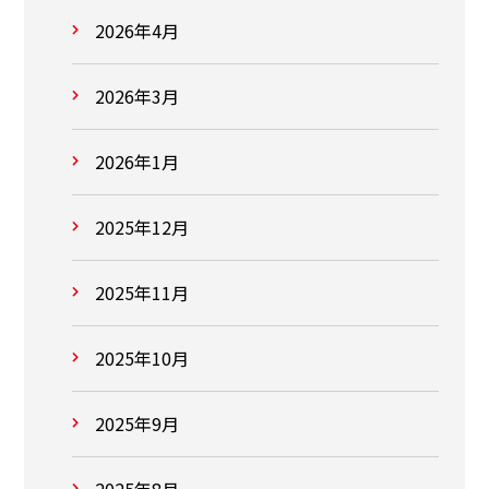
2026年4月
2026年3月
2026年1月
2025年12月
2025年11月
2025年10月
2025年9月
2025年8月