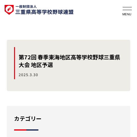
第72回 春季東海地区高等学校野球三重県
大会 地区予選
2025.3.30
カテゴリー