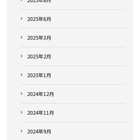
2025年6月
2025年3月
2025年2月
2025年1月
2024年12月
2024年11月
2024年9月