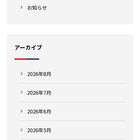
お知らせ
アーカイブ
2026年8月
2026年7月
2026年6月
2026年5月